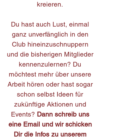
kreieren.
Du hast auch Lust, einmal
ganz unverfänglich in den
Club hineinzuschnuppern
und die bisherigen Mitglieder
kennenzulernen? Du
möchtest mehr über unsere
Arbeit hören oder hast sogar
schon selbst Ideen für
zukünftige Aktionen und
Events?
Dann schreib uns
eine Email und wir schicken
Dir die Infos zu unserem