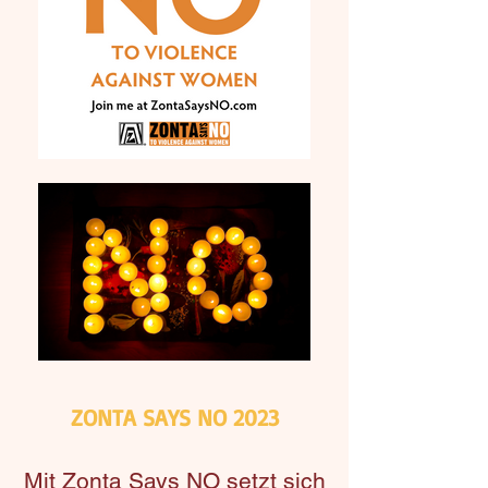
ZONTA SAYS NO 2023
Mit Zonta Says NO setzt sich