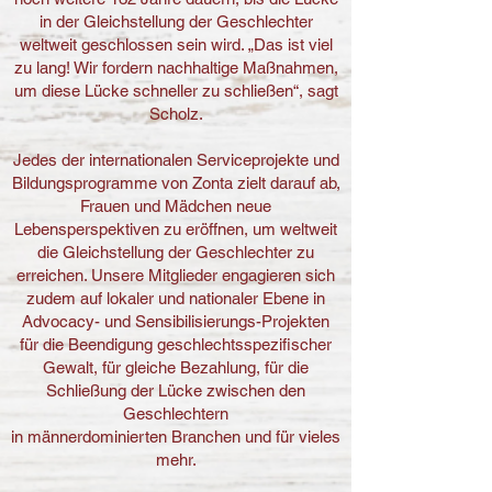
in der Gleichstellung der Geschlechter
weltweit geschlossen sein wird. „Das ist viel
zu lang! Wir fordern nachhaltige Maßnahmen,
um diese Lücke schneller zu schließen“, sagt
Scholz.
Jedes der internationalen Serviceprojekte und
Bildungsprogramme von Zonta zielt darauf ab,
Frauen und Mädchen neue
Lebensperspektiven zu eröffnen, um weltweit
die Gleichstellung der Geschlechter zu
erreichen. Unsere Mitglieder engagieren sich
zudem auf lokaler und nationaler Ebene in
Advocacy- und Sensibilisierungs-Proj
ekten
für die Beendigung geschlechtsspezifischer
Gewalt, für gleiche Bezahlung, für die
Schließung der Lücke zwischen den
Geschlechtern
in männerdominierten Branchen und für vieles
mehr.