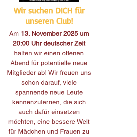
Wir suchen DICH für
unseren Club!
Am
13. November 2025 um
20:00 Uhr deutscher Zeit
halten wir einen offenen
Abend für potentielle neue
Mitglieder ab! Wir freuen uns
schon darauf, viele
spannende neue Leute
kennenzulernen, die sich
auch dafür einsetzen
möchten, eine bessere Welt
für Mädchen und Frauen zu