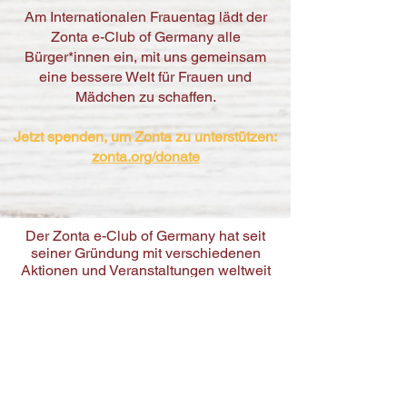
Am Internationalen Frauentag lädt der
Zonta e-Club of Germany alle
Bürger*innen ein, mit uns gemeinsam
eine bessere Welt für Frauen und
Mädchen zu schaffen.
Jetzt spenden, um Zonta zu unterstützen:
zonta.org/donate
Der Zonta e-Club of Germany hat seit
seiner Gründung mit verschiedenen
Aktionen und Veranstaltungen weltweit
tätige Non-Profit-Organisationen durch
Spenden unterstützt.