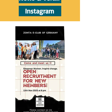
Instagram