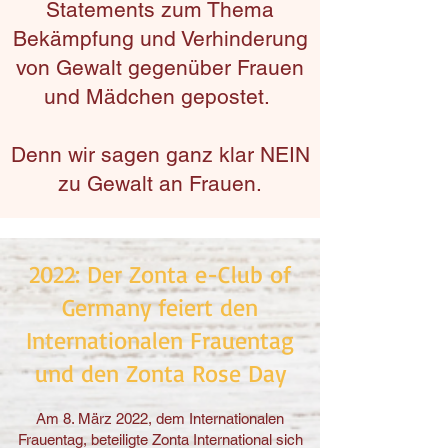
Statements
zum Thema
Bekämpfung und Verhinderung
von Gewalt gegenüber Frauen
und Mädchen gepostet.
Denn wir sagen ganz klar NEIN
zu Gewalt an Frauen.
2022: Der Zonta e-Club of
Germany feiert den
Internationalen
Frauentag
und den Zonta Rose Day
Am 8. März 2022, dem Internationalen
Frauentag, beteiligte Zonta International sich