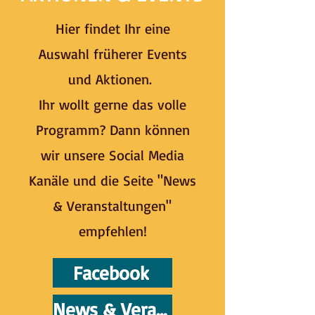
Hier findet Ihr eine
Auswahl früherer Events
und Aktionen.
Ihr wollt gerne das volle
Programm? Dann können
wir unsere Social Media
Kanäle und die Seite "News
& Veranstaltungen"
empfehlen!
Facebook
News & Veranstaltungen