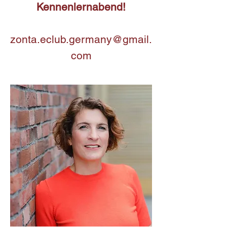
Kennenlernabend!
zonta.eclub.germany@gmail.
com