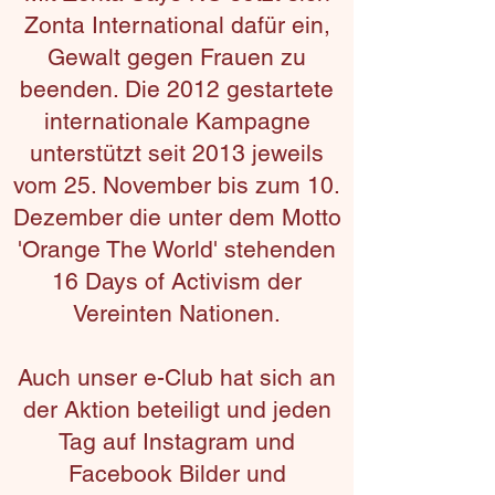
Zonta International dafür ein,
Gewalt gegen Frauen zu
beenden. Die 2012 gestartete
internationale Kampagne
unterstützt seit 2013 jeweils
vom 25. November bis zum 10.
Dezember die unter
dem Motto
'Orange The World' stehenden
16 Days of Activism
der
Vereinten Nationen.
Auch unser e-Club hat sich an
der Aktion beteiligt und jeden
Tag auf Instagram und
Facebook Bilder und