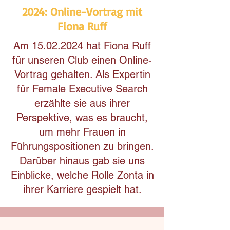
2024: Online-Vortrag mit
Fiona Ruff
Am
15.02.2024
hat Fiona Ruff
für unseren Club einen Online-
Vortrag gehalten. Als Expertin
für Female Executive Search
erzählte sie aus ihrer
Perspektive, was es braucht,
um mehr Frauen in
Führungspositionen zu bringen.
Darüber hinaus gab sie uns
Einblicke, welche Rolle Zonta in
ihrer Karriere gespielt hat.